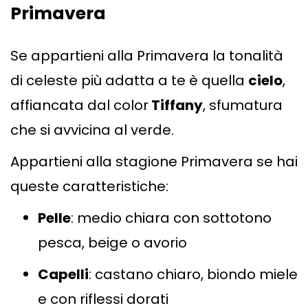
Primavera
Se appartieni alla Primavera la tonalità
di celeste più adatta a te è quella
cielo
,
affiancata dal color
Tiffany
, sfumatura
che si avvicina al verde.
Appartieni alla stagione Primavera se hai
queste caratteristiche:
Pelle
: medio chiara con sottotono
pesca, beige o avorio
Capelli
: castano chiaro, biondo miele
e con riflessi dorati