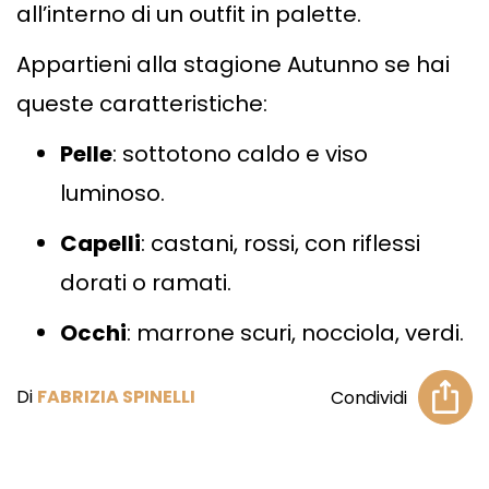
all’interno di un outfit in palette.
Appartieni alla stagione Autunno se hai
queste caratteristiche:
Pelle
: sottotono caldo e viso
luminoso.
Capelli
: castani, rossi, con riflessi
dorati o ramati.
Occhi
: marrone scuri, nocciola, verdi.
Di
FABRIZIA SPINELLI
Condividi