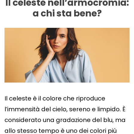
Il celeste nell’armocromia:
a chi sta bene?
Il celeste è il colore che riproduce
l’immensità del cielo, sereno e limpido. È
considerato una gradazione del blu, ma
allo stesso tempo è uno dei colori più