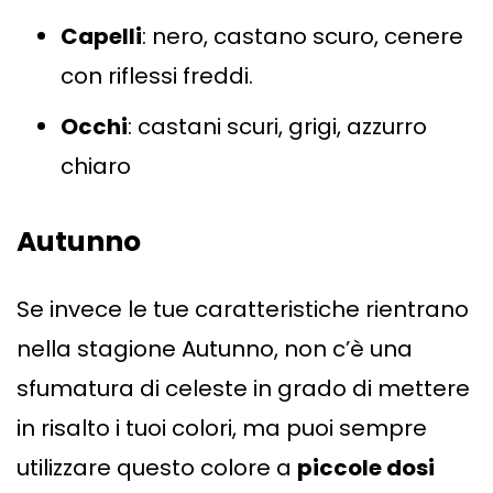
Capelli
: nero, castano scuro, cenere
con riflessi freddi.
Occhi
: castani scuri, grigi, azzurro
chiaro
Autunno
Se invece le tue caratteristiche rientrano
nella stagione Autunno, non c’è una
sfumatura di celeste in grado di mettere
in risalto i tuoi colori, ma puoi sempre
utilizzare questo colore a
piccole dosi