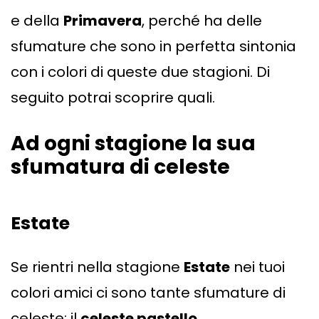
e della
Primavera
, perché ha delle
sfumature che sono in perfetta sintonia
con i colori di queste due stagioni. Di
seguito potrai scoprire quali.
Ad ogni stagione la sua
sfumatura di celeste
Estate
Se rientri nella stagione
Estate
nei tuoi
colori amici ci sono tante sfumature di
celeste: il
celeste pastello
,