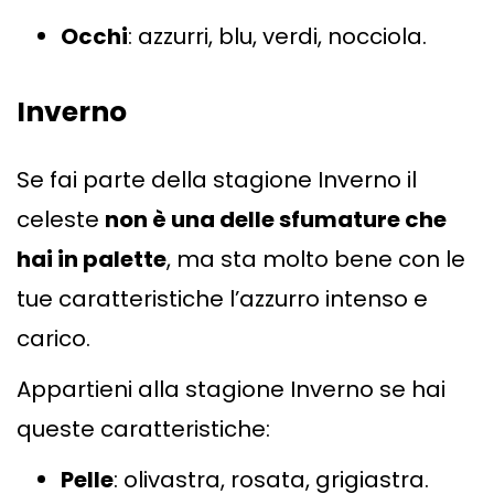
Occhi
: azzurri, blu, verdi, nocciola.
Inverno
Se fai parte della stagione Inverno il
celeste
non è una delle sfumature che
hai in palette
, ma sta molto bene con le
tue caratteristiche l’azzurro intenso e
carico.
Appartieni alla stagione Inverno se hai
queste caratteristiche:
Pelle
: olivastra, rosata, grigiastra.