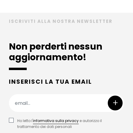
ISCRIVITI ALLA NOSTRA NEWSLETTER
Non perderti nessun
aggiornamento!
INSERISCI LA TUA EMAIL
+
Ho letto l'
informativa sulla privacy
e autorizzo il
trattamento dei dati personali