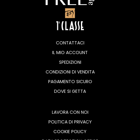
CONTATTACI
IL MIO ACCOUNT
SPEDIZIONI
CONDIZIONI DI VENDITA
PAGAMENTO SICURO
DOVE SI GETTA
LAVORA CON NOI
POLITICA DI PRIVACY
COOKIE POLICY