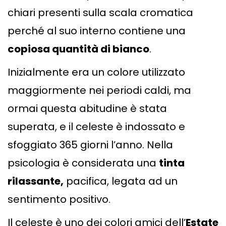
chiari presenti sulla scala cromatica
perché al suo interno contiene una
copiosa quantità di bianco
.
Inizialmente era un colore utilizzato
maggiormente nei periodi caldi, ma
ormai questa abitudine è stata
superata, e il celeste è indossato e
sfoggiato 365 giorni l’anno. Nella
psicologia è considerata una
tinta
rilassante,
pacifica, legata ad un
sentimento positivo.
Il celeste è uno dei colori amici dell’
Estate