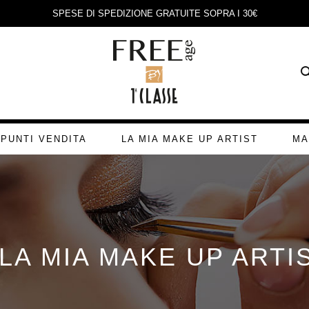
SPESE DI SPEDIZIONE GRATUITE SOPRA I 30€
PUNTI VENDITA
LA MIA MAKE UP ARTIST
MA
LA MIA MAKE UP ARTI