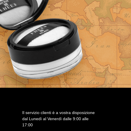
Il servizio clienti è a vostra disposizione
dal Lunedì al Venerdì dalle 9:00 alle
17:00