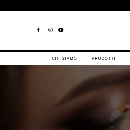
CHI SIAMO
PRODOTTI