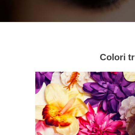
Colori t