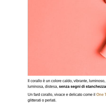
Il corallo è un colore caldo, vibrante, luminoso
luminosa, distesa,
senza segni di stanchezza
Un fard corallo, vivace e delicato come il
One 
glitterati o perlati.